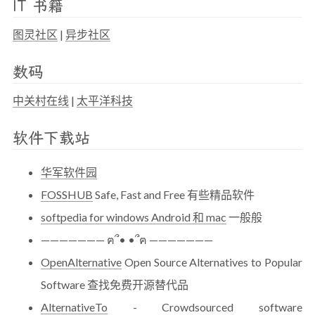
IT 书籍
图灵社区
|
异步社区
数码
中关村在线
|
太平洋科技
软件下载站
华军软件园
FOSSHUB
Safe, Fast and Free 有些精品软件
softpedia for windows Android 和 mac
一般般
——————— ฅ՞• •՞ฅ ———————
OpenAlternative
Open Source Alternatives to Popular
Software 查找免费开源替代品
AlternativeTo
- Crowdsourced software