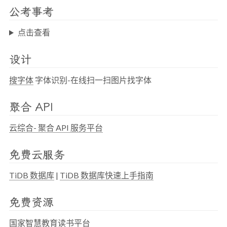
公考事考
点击查看
设计
搜字体
字体识别-在线扫一扫图片找字体
聚合 API
云综合- 聚合 API 服务平台
免费云服务
TiDB 数据库
|
TiDB 数据库快速上手指南
免费资源
国家智慧教育读书平台