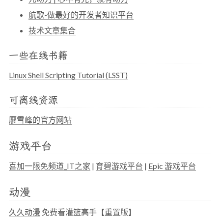
航歌-做最好的开发者知识平台
技术文章集合
一些在线书籍
Linux Shell Scripting Tutorial (LSST)
可离线资源
廖雪峰的官方网站
游戏平台
喜加一限免频道_IT之家
|
育碧游戏平台
|
Epic 游戏平台
动漫
久久动漫
免费看灌篮高手【重置版】