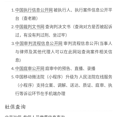
中国执行信息公开网
被执行人、执行案件信息公开平
台（查老赖）
中国裁判文书网
查询判决文书（查询对方是否被起诉
过，有没有判过刑、坐过牢）
中国审判流程信息公开网
审判流程信息公开(当事人
与律师及其他代理人可以在此网站查询案件相关信
息)
中国庭审公开网
庭审中的预告、直播、录播
中国移动微法院（小程序）升级为 人民法院在线服务
（小程序）支持立案、调解、送达、质证、庭审、执
行等诉讼环节在手机端办理
社保查询