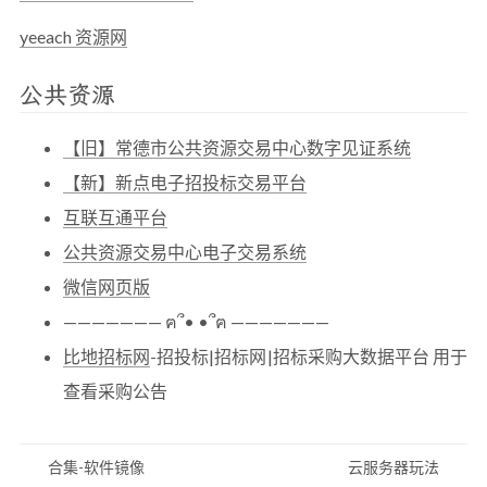
yeeach 资源网
公共资源
【旧】常德市公共资源交易中心数字见证系统
【新】新点电子招投标交易平台
互联互通平台
公共资源交易中心电子交易系统
微信网页版
——————— ฅ՞• •՞ฅ ———————
比地招标网
-招投标|招标网|招标采购大数据平台 用于
查看采购公告
合集-软件镜像
云服务器玩法