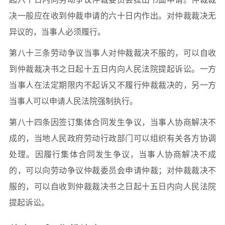
决一般应在收到仲裁申请的六十日内作出。对仲裁裁决无
异议的，当事人必须履行。
第八十三条劳动争议当事人对仲裁裁决不服的，可以自收
到仲裁裁决书之日起十五日内向人民法院提起诉讼。一方
当事人在法定期限内不起诉又不履行仲裁裁决的，另一方
当事人可以申请人民法院强制执行。
第八十四条因签订集体合同发生争议，当事人协商解决不
成的，当地人民政府劳动行政部门可以组织有关各方协调
处理。因履行集体合同发生争议，当事人协商解决不成
的，可以向劳动争议仲裁委员会申请仲裁；对仲裁裁决不
服的，可以自收到仲裁裁决书之日起十五日内向人民法院
提起诉讼。