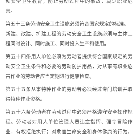
动安全卫生教育，防止劳动过程中的事故，减少职业危
害。
第五十三条劳动安全卫生设施必须符合国家规定的标准。
新建、改建、扩建工程的劳动安全卫生设施必须与主体工
程同时设计、同时施工、同时投入生产和使用。
第五十四条用人单位必须为劳动者提供符合国家规定的劳
动安全卫生条件和必要的劳动防护用品，对从事有职业危
害作业的劳动者应当定期进行健康检查。
第五十五条从事特种作业的劳动者必须经过专门培训并取
得特种作业资格。
第五十六条劳动者在劳动过程中必须严格遵守安全操作规
程。劳动者对用人单位管理人员违章指挥、强令冒险作
业，有权拒绝执行；对危害生命安全和身体健康的行为，