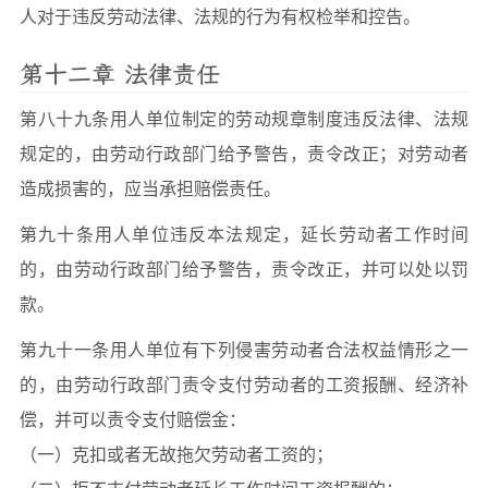
人对于违反劳动法律、法规的行为有权检举和控告。
第十二章 法律责任
第八十九条用人单位制定的劳动规章制度违反法律、法规
规定的，由劳动行政部门给予警告，责令改正；对劳动者
造成损害的，应当承担赔偿责任。
第九十条用人单位违反本法规定，延长劳动者工作时间
的，由劳动行政部门给予警告，责令改正，并可以处以罚
款。
第九十一条用人单位有下列侵害劳动者合法权益情形之一
的，由劳动行政部门责令支付劳动者的工资报酬、经济补
偿，并可以责令支付赔偿金：
（一）克扣或者无故拖欠劳动者工资的；