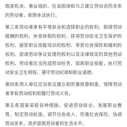
国家机关、事业组织、社会团体和与之建立劳动合同关系
的劳动者，依照本法执行。
第三条劳动者享有平等就业和选择职业的权利、取得劳动
报酬的权利、休息休假的权利、获得劳动安全卫生保护的
权利、接受职业技能培训的权利、享受社会保险和福利的
权利、提请劳动争议处理的权利以及法律规定的其他劳动
权利。劳动者应当完成劳动任务，提高职业技能，执行劳
动安全卫生规程，遵守劳动纪律和职业道德。
第四条用人单位应当依法建立和完善规章制度，保障劳动
者享有劳动权利和履行劳动义务。
第五条国家采取各种措施，促进劳动就业，发展职业教
育，制定劳动标准，调节社会收入，完善社会保险，协调
劳动关系，逐步提高劳动者的生活水平。