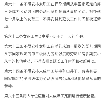
第六十一条不得安排女职工在怀孕期间从事国家规定的第
三级体力劳动强度的劳动和孕期禁忌从事的劳动。对怀孕
七个月以上的女职工，不得安排其延长工作时间和夜班劳
动。
第六十二条女职工生育享受不少于九十天的产假。
第六十三条不得安排女职工在哺乳未满一周岁的婴儿期间
从事国家规定的第三级体力劳动强度的劳动和哺乳期禁忌
从事的其他劳动，不得安排其延长工作时间和夜班劳动。
第六十四条不得安排未成年工从事矿山井下、有毒有害、
国家规定的第四级体力劳动强度的劳动和其他禁忌从事的
劳动。
第六十五条用人单位应当对未成年工定期进行健康检查。