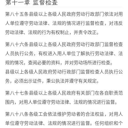
第十一章 监督检查
第八十五条县级以上各级人民政府劳动行政部门依法对用
人单位遵守劳动法律、法规的情况进行监督检查，对违反
劳动法律、法规的行为有权制止，并责令改正。
第八十六条县级以上各级人民政府劳动行政部门监督检查
人员执行公务，有权进入用人单位了解执行劳动法律、法
规的情况，查阅必要的资料，并对劳动场所进行检查。
县级以上各级人民政府劳动行政部门监督检查人员执行公
务，必须出示证件，秉公执法并遵守有关规定。
第八十七条县级以上各级人民政府有关部门在各自职责范
围内，对用人单位遵守劳动法律、法规的情况进行监督。
第八十八条各级工会依法维护劳动者的合法权益，对用人
单位遵守劳动法律、法规的情况进行监督。任何组织和个