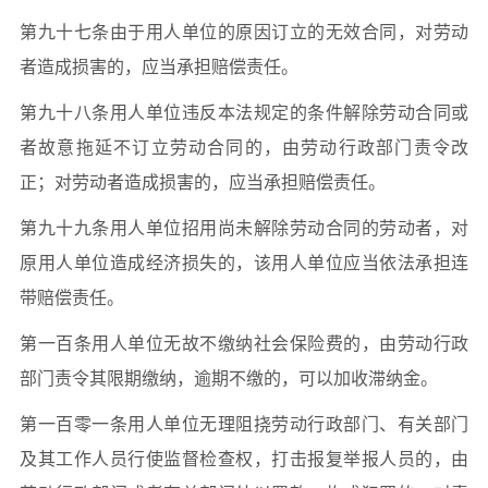
第九十七条由于用人单位的原因订立的无效合同，对劳动
者造成损害的，应当承担赔偿责任。
第九十八条用人单位违反本法规定的条件解除劳动合同或
者故意拖延不订立劳动合同的，由劳动行政部门责令改
正；对劳动者造成损害的，应当承担赔偿责任。
第九十九条用人单位招用尚未解除劳动合同的劳动者，对
原用人单位造成经济损失的，该用人单位应当依法承担连
带赔偿责任。
第一百条用人单位无故不缴纳社会保险费的，由劳动行政
部门责令其限期缴纳，逾期不缴的，可以加收滞纳金。
第一百零一条用人单位无理阻挠劳动行政部门、有关部门
及其工作人员行使监督检查权，打击报复举报人员的，由