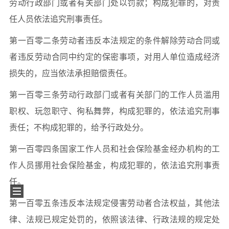
劳动行政部门或者有关部门处以罚款；构成犯罪的，对责
任人员依法追究刑事责任。
第一百零二条劳动者违反本法规定的条件解除劳动合同或
者违反劳动合同中约定的保密事项，对用人单位造成经济
损失的，应当依法承担赔偿责任。
第一百零三条劳动行政部门或者有关部门的工作人员滥用
职权、玩忽职守、徇私舞弊，构成犯罪的，依法追究刑事
责任；不构成犯罪的，给予行政处分。
第一百零四条国家工作人员和社会保险基金经办机构的工
作人员挪用社会保险基金，构成犯罪的，依法追究刑事责
任。
第一百零五条违反本法规定侵害劳动者合法权益，其他法
律、法规已规定处罚的，依照该法律、行政法规的规定处