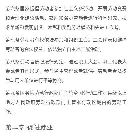
第六条国家提倡劳动者参加社会义务劳动，开展劳动竞赛
和合理化建议活动，鼓励和保护劳动者进行科学研究、技
术革新和发明创造，表彰和奖励劳动模范和先进工作者。
第七条劳动者有权依法参加和组织工会。工会代表和维护
劳动者的合法权益，依法独立自主地开展活动。
第八条劳动者依照法律规定，通过职工大会、职工代表大
会或者其他形式，参与民主管理或者就保护劳动者合法权
益与用人单位进行平等协商。
第九条国务院劳动行政部门主管全国劳动工作。县级以上
地方人民政府劳动行政部门主管本行政区域内的劳动工
作。
第二章 促进就业