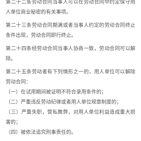
第二十二条劳动合同当事人可以在劳动合同中约定保守用
人单位商业秘密的有关事项。
第二十三条劳动合同期满或者当事人约定的劳动合同终止
条件出现，劳动合同即行终止。
第二十四条经劳动合同当事人协商一致，劳动合同可以解
除。
第二十五条劳动者有下列情形之一的，用人单位可以解除
劳动合同：
（一）在试用期间被证明不符合录用条件的；
（二）严重违反劳动纪律或者用人单位规章制度的；
（三）严重失职，营私舞弊，对用人单位利益造成重大损
害的；
（四）被依法追究刑事责任的。