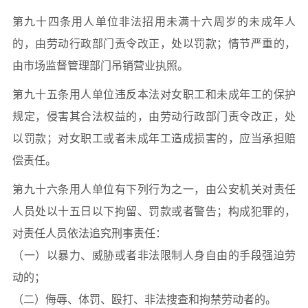
第九十四条用人单位非法招用未满十六周岁的未成年人
的，由劳动行政部门责令改正，处以罚款；情节严重的，
由市场监督管理部门吊销营业执照。
第九十五条用人单位违反本法对女职工和未成年工的保护
规定，侵害其合法权益的，由劳动行政部门责令改正，处
以罚款；对女职工或者未成年工造成损害的，应当承担赔
偿责任。
第九十六条用人单位有下列行为之一，由公安机关对责任
人员处以十五日以下拘留、罚款或者警告；构成犯罪的，
对责任人员依法追究刑事责任：
（一）以暴力、威胁或者非法限制人身自由的手段强迫劳
动的；
（二）侮辱、体罚、殴打、非法搜查和拘禁劳动者的。