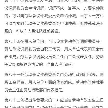
第七十九条劳动争议发生后，当事人可以向本单位劳动争
议调解委员会申请调解；调解不成，当事人一方要求仲裁
的，可以向劳动争议仲裁委员会申请仲裁。当事人一方也
可以直接向劳动争议仲裁委员会申请仲裁。对仲裁裁决不
服的，可以向人民法院提起诉讼。
第八十条在用人单位内，可以设立劳动争议调解委员会。
劳动争议调解委员会由职工代表、用人单位代表和工会代
表组成。劳动争议调解委员会主任由工会代表担任。劳动
争议经调解达成协议的，当事人应当履行。
第八十一条劳动争议仲裁委员会由劳动行政部门代表、同
级工会代表、用人单位方面的代表组成。劳动争议仲裁委
员会主任由劳动行政部门代表担任。
第八十二条提出仲裁要求的一方应当自劳动争议发生之日
起六十日内向劳动争议仲裁委员会提出书面申请。仲裁裁