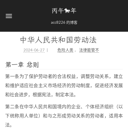
丙午🐎年
acc8226 的博客
中华人民共和国劳动法
2024-06-27
危险人类
，
法律能管不
第一章 总则
第一条为了保护劳动者的合法权益，调整劳动关系，建立
和维护适应社会主义市场经济的劳动制度，促进经济发展
和社会进步，根据宪法，制定本法。
第二条在中华人民共和国境内的企业、个体经济组织（以
下统称用人单位）和与之形成劳动关系的劳动者，适用本
法。