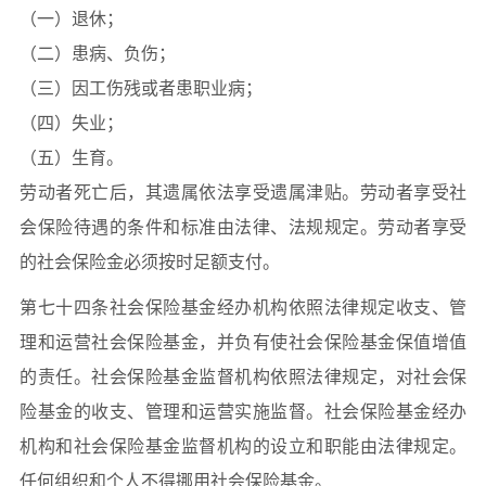
（一）退休；
（二）患病、负伤；
（三）因工伤残或者患职业病；
（四）失业；
（五）生育。
劳动者死亡后，其遗属依法享受遗属津贴。劳动者享受社
会保险待遇的条件和标准由法律、法规规定。劳动者享受
的社会保险金必须按时足额支付。
第七十四条社会保险基金经办机构依照法律规定收支、管
理和运营社会保险基金，并负有使社会保险基金保值增值
的责任。社会保险基金监督机构依照法律规定，对社会保
险基金的收支、管理和运营实施监督。社会保险基金经办
机构和社会保险基金监督机构的设立和职能由法律规定。
任何组织和个人不得挪用社会保险基金。