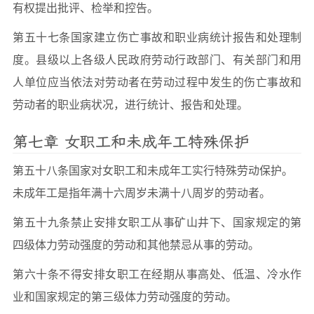
有权提出批评、检举和控告。
第五十七条国家建立伤亡事故和职业病统计报告和处理制
度。县级以上各级人民政府劳动行政部门、有关部门和用
人单位应当依法对劳动者在劳动过程中发生的伤亡事故和
劳动者的职业病状况，进行统计、报告和处理。
第七章 女职工和未成年工特殊保护
第五十八条国家对女职工和未成年工实行特殊劳动保护。
未成年工是指年满十六周岁未满十八周岁的劳动者。
第五十九条禁止安排女职工从事矿山井下、国家规定的第
四级体力劳动强度的劳动和其他禁忌从事的劳动。
第六十条不得安排女职工在经期从事高处、低温、冷水作
业和国家规定的第三级体力劳动强度的劳动。