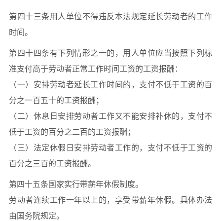
第四十三条用人单位不得违反本法规定延长劳动者的工作
时间。
第四十四条有下列情形之一的，用人单位应当按照下列标
准支付高于劳动者正常工作时间工资的工资报酬：
（一）安排劳动者延长工作时间的，支付不低于工资的百
分之一百五十的工资报酬；
（二）休息日安排劳动者工作又不能安排补休的，支付不
低于工资的百分之二百的工资报酬；
（三）法定休假日安排劳动者工作的，支付不低于工资的
百分之三百的工资报酬。
第四十五条国家实行带薪年休假制度。
劳动者连续工作一年以上的，享受带薪年休假。具体办法
由国务院规定。