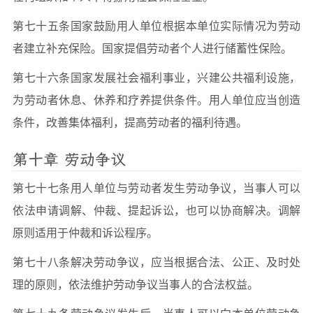
第七十五条国家鼓励用人单位根据本单位实际情况为劳动
者建立补充保险。国家提倡劳动者个人进行储蓄性保险。
第七十六条国家发展社会福利事业，兴建公共福利设施，
为劳动者休息、休养和疗养提供条件。用人单位应当创造
条件，改善集体福利，提高劳动者的福利待遇。
第十章 劳动争议
第七十七条用人单位与劳动者发生劳动争议，当事人可以
依法申请调解、仲裁、提起诉讼，也可以协商解决。调解
原则适用于仲裁和诉讼程序。
第七十八条解决劳动争议，应当根据合法、公正、及时处
理的原则，依法维护劳动争议当事人的合法权益。