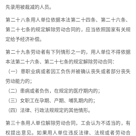
先录用被裁减的人员。
第二十八条用人单位依据本法第二十四条、第二十六条、
第二十七条的规定解除劳动合同的，应当依照国家有关规
定给予经济补偿。
第二十九条劳动者有下列情形之一的，用人单位不得依据
本法第二十六条、第二十七条的规定解除劳动合同：
（一）患职业病或者因工负伤并被确认丧失或者部分丧失
劳动能力的；
（二）患病或者负伤，在规定的医疗期内的；
（三）女职工在孕期、产期、哺乳期内的；
（四）法律、行政法规规定的其他情形。
第三十条用人单位解除劳动合同，工会认为不适当的，有
权提出意见。如果用人单位违反法律、法规或者劳动合