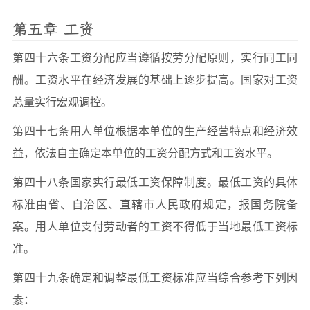
第五章 工资
第四十六条工资分配应当遵循按劳分配原则，实行同工同
酬。工资水平在经济发展的基础上逐步提高。国家对工资
总量实行宏观调控。
第四十七条用人单位根据本单位的生产经营特点和经济效
益，依法自主确定本单位的工资分配方式和工资水平。
第四十八条国家实行最低工资保障制度。最低工资的具体
标准由省、自治区、直辖市人民政府规定，报国务院备
案。用人单位支付劳动者的工资不得低于当地最低工资标
准。
第四十九条确定和调整最低工资标准应当综合参考下列因
素：