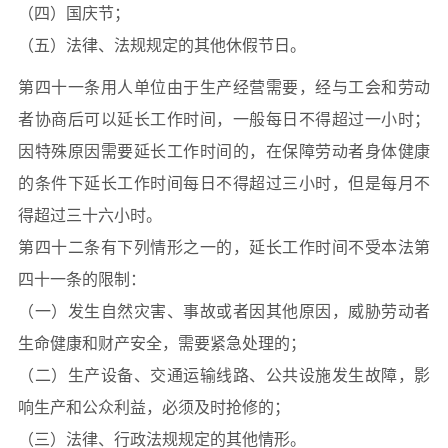
（四）国庆节；
（五）法律、法规规定的其他休假节日。
第四十一条用人单位由于生产经营需要，经与工会和劳动
者协商后可以延长工作时间，一般每日不得超过一小时；
因特殊原因需要延长工作时间的，在保障劳动者身体健康
的条件下延长工作时间每日不得超过三小时，但是每月不
得超过三十六小时。
第四十二条有下列情形之一的，延长工作时间不受本法第
四十一条的限制：
（一）发生自然灾害、事故或者因其他原因，威胁劳动者
生命健康和财产安全，需要紧急处理的；
（二）生产设备、交通运输线路、公共设施发生故障，影
响生产和公众利益，必须及时抢修的；
（三）法律、行政法规规定的其他情形。