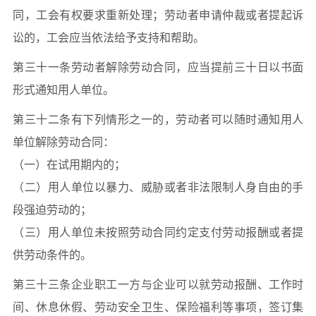
同，工会有权要求重新处理；劳动者申请仲裁或者提起诉
讼的，工会应当依法给予支持和帮助。
第三十一条劳动者解除劳动合同，应当提前三十日以书面
形式通知用人单位。
第三十二条有下列情形之一的，劳动者可以随时通知用人
单位解除劳动合同：
（一）在试用期内的；
（二）用人单位以暴力、威胁或者非法限制人身自由的手
段强迫劳动的；
（三）用人单位未按照劳动合同约定支付劳动报酬或者提
供劳动条件的。
第三十三条企业职工一方与企业可以就劳动报酬、工作时
间、休息休假、劳动安全卫生、保险福利等事项，签订集