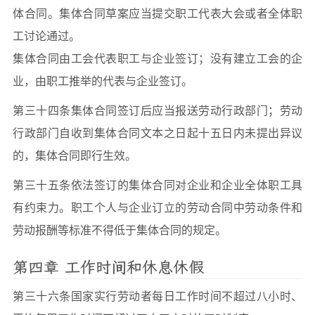
体合同。集体合同草案应当提交职工代表大会或者全体职
工讨论通过。
集体合同由工会代表职工与企业签订；没有建立工会的企
业，由职工推举的代表与企业签订。
第三十四条集体合同签订后应当报送劳动行政部门；劳动
行政部门自收到集体合同文本之日起十五日内未提出异议
的，集体合同即行生效。
第三十五条依法签订的集体合同对企业和企业全体职工具
有约束力。职工个人与企业订立的劳动合同中劳动条件和
劳动报酬等标准不得低于集体合同的规定。
第四章 工作时间和休息休假
第三十六条国家实行劳动者每日工作时间不超过八小时、