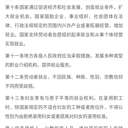
第十条国家通过促进经济和社会发展，创造就业条件，扩
大就业机会。国家鼓励企业、事业组织、社会团体在法
律、行政法规规定的范围内兴办产业或者拓展经营，增加
就业。国家支持劳动者自愿组织起来就业和从事个体经营
实现就业。
第十一条地方各级人民政府应当采取措施，发展多种类型
的职业介绍机构，提供就业服务。
第十二条劳动者就业，不因民族、种族、性别、宗教信仰
不同而受歧视。
第十三条妇女享有与男子平等的就业权利。在录用职工
时，除国家规定的不适合妇女的工种或者岗位外，不得以
性别为由拒绝录用妇女或者提高对妇女的录用标准。