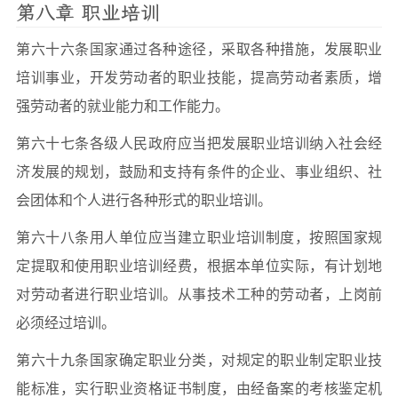
第八章 职业培训
第六十六条国家通过各种途径，采取各种措施，发展职业
培训事业，开发劳动者的职业技能，提高劳动者素质，增
强劳动者的就业能力和工作能力。
第六十七条各级人民政府应当把发展职业培训纳入社会经
济发展的规划，鼓励和支持有条件的企业、事业组织、社
会团体和个人进行各种形式的职业培训。
第六十八条用人单位应当建立职业培训制度，按照国家规
定提取和使用职业培训经费，根据本单位实际，有计划地
对劳动者进行职业培训。从事技术工种的劳动者，上岗前
必须经过培训。
第六十九条国家确定职业分类，对规定的职业制定职业技
能标准，实行职业资格证书制度，由经备案的考核鉴定机