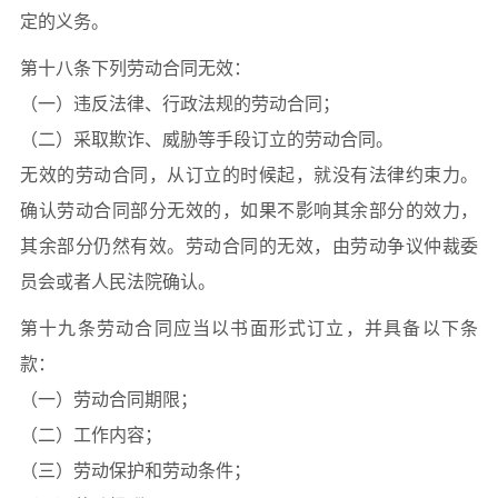
定的义务。
第十八条下列劳动合同无效：
（一）违反法律、行政法规的劳动合同；
（二）采取欺诈、威胁等手段订立的劳动合同。
无效的劳动合同，从订立的时候起，就没有法律约束力。
确认劳动合同部分无效的，如果不影响其余部分的效力，
其余部分仍然有效。劳动合同的无效，由劳动争议仲裁委
员会或者人民法院确认。
第十九条劳动合同应当以书面形式订立，并具备以下条
款：
（一）劳动合同期限；
（二）工作内容；
（三）劳动保护和劳动条件；