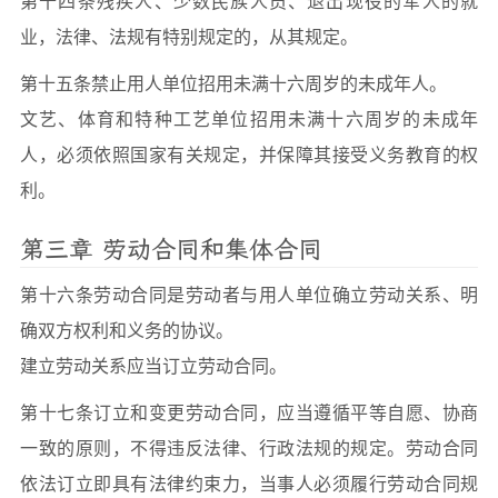
第十四条残疾人、少数民族人员、退出现役的军人的就
业，法律、法规有特别规定的，从其规定。
第十五条禁止用人单位招用未满十六周岁的未成年人。
文艺、体育和特种工艺单位招用未满十六周岁的未成年
人，必须依照国家有关规定，并保障其接受义务教育的权
利。
第三章 劳动合同和集体合同
第十六条劳动合同是劳动者与用人单位确立劳动关系、明
确双方权利和义务的协议。
建立劳动关系应当订立劳动合同。
第十七条订立和变更劳动合同，应当遵循平等自愿、协商
一致的原则，不得违反法律、行政法规的规定。劳动合同
依法订立即具有法律约束力，当事人必须履行劳动合同规