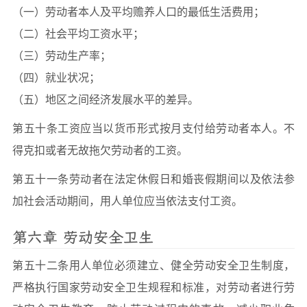
（一）劳动者本人及平均赡养人口的最低生活费用；
（二）社会平均工资水平；
（三）劳动生产率；
（四）就业状况；
（五）地区之间经济发展水平的差异。
第五十条工资应当以货币形式按月支付给劳动者本人。不
得克扣或者无故拖欠劳动者的工资。
第五十一条劳动者在法定休假日和婚丧假期间以及依法参
加社会活动期间，用人单位应当依法支付工资。
第六章 劳动安全卫生
第五十二条用人单位必须建立、健全劳动安全卫生制度，
严格执行国家劳动安全卫生规程和标准，对劳动者进行劳