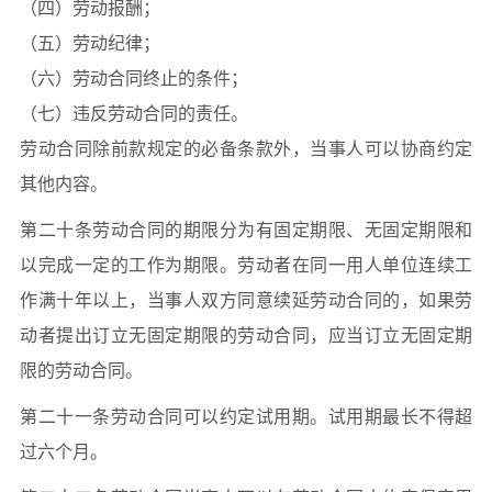
（四）劳动报酬；
（五）劳动纪律；
（六）劳动合同终止的条件；
（七）违反劳动合同的责任。
劳动合同除前款规定的必备条款外，当事人可以协商约定
其他内容。
第二十条劳动合同的期限分为有固定期限、无固定期限和
以完成一定的工作为期限。劳动者在同一用人单位连续工
作满十年以上，当事人双方同意续延劳动合同的，如果劳
动者提出订立无固定期限的劳动合同，应当订立无固定期
限的劳动合同。
第二十一条劳动合同可以约定试用期。试用期最长不得超
过六个月。