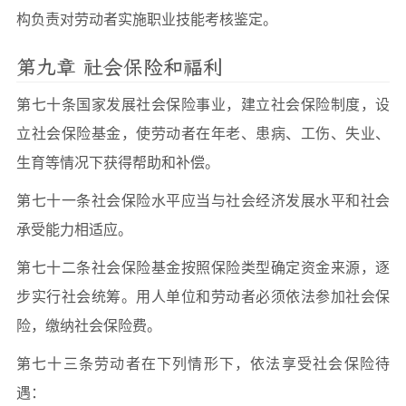
构负责对劳动者实施职业技能考核鉴定。
第九章 社会保险和福利
第七十条国家发展社会保险事业，建立社会保险制度，设
立社会保险基金，使劳动者在年老、患病、工伤、失业、
生育等情况下获得帮助和补偿。
第七十一条社会保险水平应当与社会经济发展水平和社会
承受能力相适应。
第七十二条社会保险基金按照保险类型确定资金来源，逐
步实行社会统筹。用人单位和劳动者必须依法参加社会保
险，缴纳社会保险费。
第七十三条劳动者在下列情形下，依法享受社会保险待
遇：