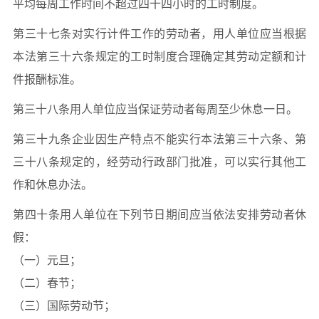
平均每周工作时间不超过四十四小时的工时制度。
第三十七条对实行计件工作的劳动者，用人单位应当根据
本法第三十六条规定的工时制度合理确定其劳动定额和计
件报酬标准。
第三十八条用人单位应当保证劳动者每周至少休息一日。
第三十九条企业因生产特点不能实行本法第三十六条、第
三十八条规定的，经劳动行政部门批准，可以实行其他工
作和休息办法。
第四十条用人单位在下列节日期间应当依法安排劳动者休
假：
（一）元旦；
（二）春节；
（三）国际劳动节；