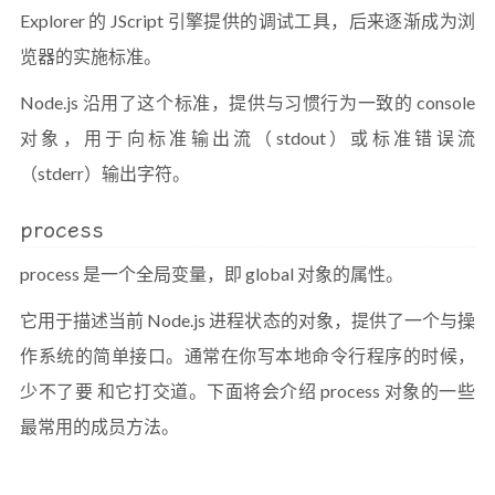
Explorer 的 JScript 引擎提供的调试工具，后来逐渐成为浏
览器的实施标准。
Node.js 沿用了这个标准，提供与习惯行为一致的 console
对象，用于向标准输出流（stdout）或标准错误流
（stderr）输出字符。
process
process 是一个全局变量，即 global 对象的属性。
它用于描述当前 Node.js 进程状态的对象，提供了一个与操
作系统的简单接口。通常在你写本地命令行程序的时候，
少不了要 和它打交道。下面将会介绍 process 对象的一些
最常用的成员方法。