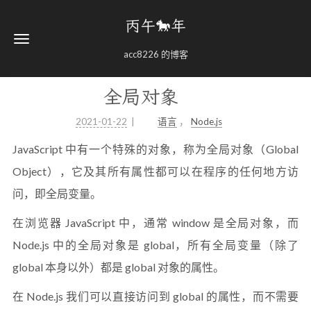
丙午🐎年
acc8226 的博客
全局对象
2021-01-22
语言
，
Node.js
JavaScript 中有一个特殊的对象，称为全局对象（Global
Object），它及其所有属性都可以在程序的任何地方访
问，即全局变量。
在浏览器 JavaScript 中，通常 window 是全局对象，而
Node.js 中的全局对象是 global，所有全局变量（除了
global 本身以外）都是 global 对象的属性。
在 Node.js 我们可以直接访问到 global 的属性，而不需要