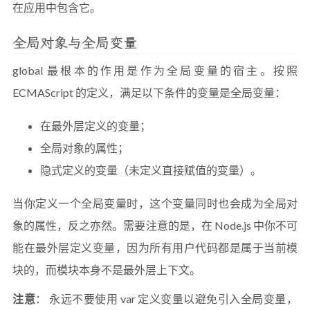
在应用中包含它。
全局对象与全局变量
global 最根本的作用是作为全局变量的宿主。按照
ECMAScript 的定义，满足以下条件的变量是全局变量：
在最外层定义的变量；
全局对象的属性；
隐式定义的变量（未定义直接赋值的变量）。
当你定义一个全局变量时，这个变量同时也会成为全局对
象的属性，反之亦然。需要注意的是，在 Node.js 中你不可
能在最外层定义变量，因为所有用户代码都是属于当前模
块的，而模块本身不是最外层上下文。
注意
： 永远不要使用 var 定义变量以避免引入全局变量，