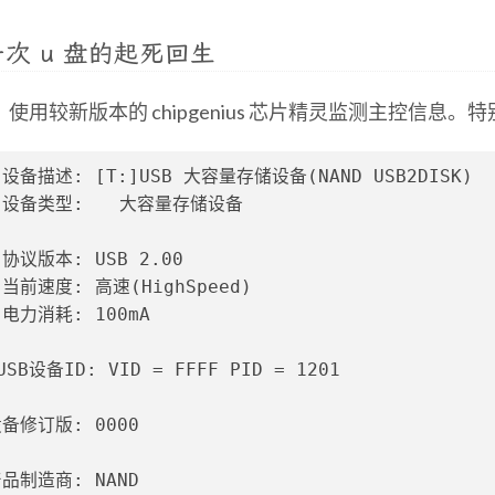
次 u 盘的起死回生
使用较新版本的 chipgenius 芯片精灵监测主控信息
设备描述: [T:]USB 大容量存储设备(NAND USB2DISK)
　设备类型:　　大容量存储设备
协议版本: USB 2.00
当前速度: 高速(HighSpeed)
电力消耗: 100mA
USB设备ID: VID = FFFF PID = 1201
备修订版: 0000
品制造商: NAND