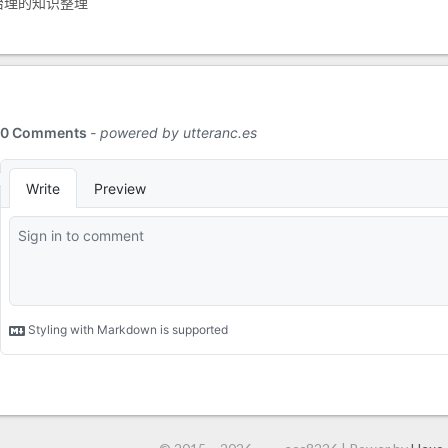
治理的知识整理