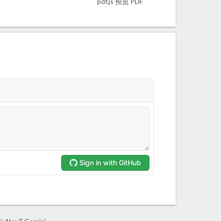
pdf.js 预览 PDF