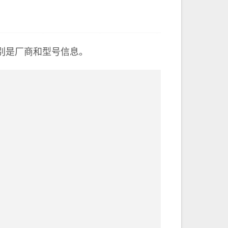
。特别是厂商和型号信息。