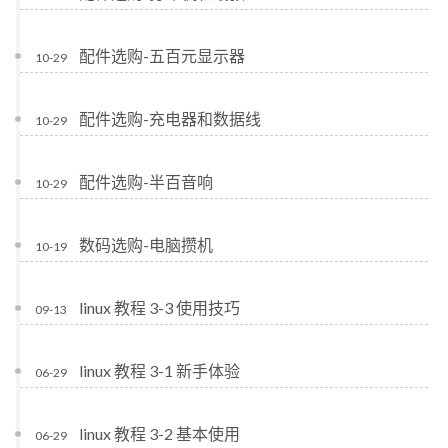
配件选购-五百元显示器
10-29
配件选购-充电器和数据线
10-29
配件选购-半百音响
10-29
数码选购-电脑攒机
10-19
linux 教程 3-3 使用技巧
09-13
linux 教程 3-1 新手体验
06-29
linux 教程 3-2 基本使用
06-29